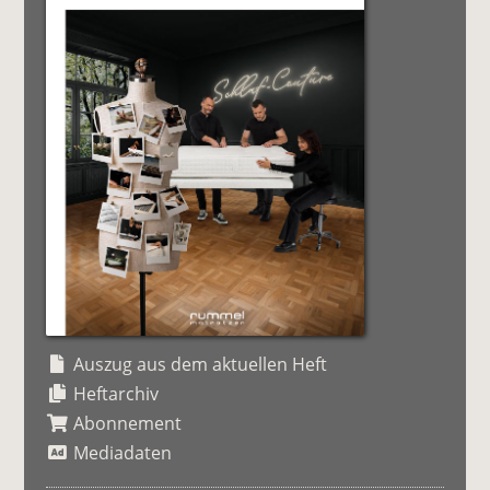
Auszug aus dem aktuellen Heft
Heftarchiv
Abonnement
Mediadaten