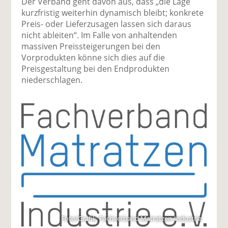
Der Verband geht davon aus, dass „die Lage
kurzfristig weiterhin dynamisch bleibt; konkrete
Preis- oder Lieferzusagen lassen sich daraus
nicht ableiten“. Im Falle von anhaltenden
massiven Preissteigerungen bei den
Vorprodukten könne sich dies auf die
Preisgestaltung bei den Endprodukten
niederschlagen.
Foto/Grafik: Fachverband Matratzen-Industrie