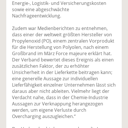
Energie-, Logistik- und Versicherungskosten
sowie eine abgeschwächte
Nachfrageentwicklung.
Zudem war Medienberichten zu entnehmen,
dass einer der weltweit größten Hersteller von
Propylenoxid (PO), einem zentralen Vorprodukt
für die Herstellung von Polyolen, nach einem
Großbrand im März Force majeure erklärt hat.
Der Verband bewertet dieses Ereignis als einen
zusätzlichen Faktor, der zu erhöhter
Unsicherheit in der Lieferkette beitragen kann;
eine generelle Aussage zur individuellen
Lieferfähigkeit einzelner Unternehmen lässt sich
daraus aber nicht ableiten. Vielmehr liegt der
Verdacht nahe, dass in der Chemie-Industrie
Aussagen zur Verknappung herangezogen
werden, um eigene Verluste durch
Overcharging auszugleichen.“