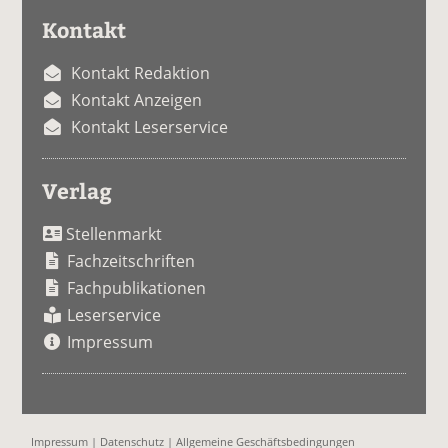
Kontakt
Kontakt Redaktion
Kontakt Anzeigen
Kontakt Leserservice
Verlag
Stellenmarkt
Fachzeitschriften
Fachpublikationen
Leserservice
Impressum
Impressum
|
Datenschutz
|
Allgemeine Geschäftsbedingungen