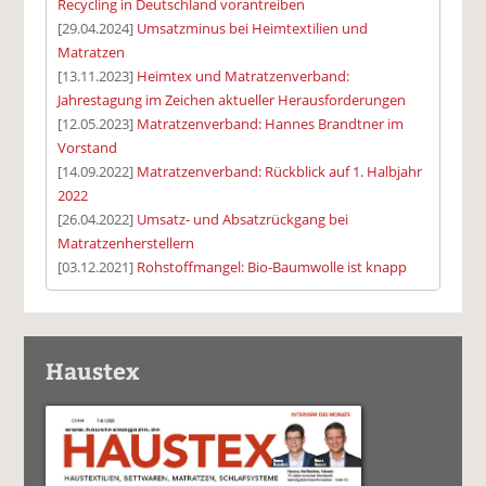
Recycling in Deutschland vorantreiben
[29.04.2024]
Umsatzminus bei Heimtextilien und
Matratzen
[13.11.2023]
Heimtex und Matratzenverband:
Jahrestagung im Zeichen aktueller Herausforderungen
[12.05.2023]
Matratzenverband: Hannes Brandtner im
Vorstand
[14.09.2022]
Matratzenverband: Rückblick auf 1. Halbjahr
2022
[26.04.2022]
Umsatz- und Absatzrückgang bei
Matratzenherstellern
[03.12.2021]
Rohstoffmangel: Bio-Baumwolle ist knapp
Haustex