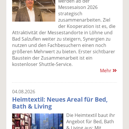
werden ab der
Messesaison 2026
strategisch
zusammenarbeiten. Ziel
der Kooperation ist es, die
Attraktivität der Messestandorte in Löhne und
Bad Salzuflen weiter zu steigern, Synergien zu
nutzen und den Fachbesuchern einen noch
größeren Mehrwert zu bieten. Erster sichtbarer
Baustein der Zusammenarbeit ist ein
kostenloser Shuttle-Service.
Mehr
04.08.2026
Heimtextil: Neues Areal für Bed,
Bath & Living
Die Heimtextil baut ihr
Angebot für Bed, Bath
& Living aus: Mit