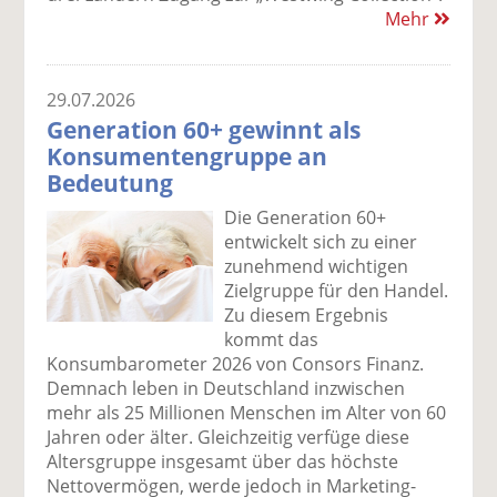
Mehr
29.07.2026
Generation 60+ gewinnt als
Konsumentengruppe an
Bedeutung
Die Generation 60+
entwickelt sich zu einer
zunehmend wichtigen
Zielgruppe für den Handel.
Zu diesem Ergebnis
kommt das
Konsumbarometer 2026 von Consors Finanz.
Demnach leben in Deutschland inzwischen
mehr als 25 Millionen Menschen im Alter von 60
Jahren oder älter. Gleichzeitig verfüge diese
Altersgruppe insgesamt über das höchste
Nettovermögen, werde jedoch in Marketing-