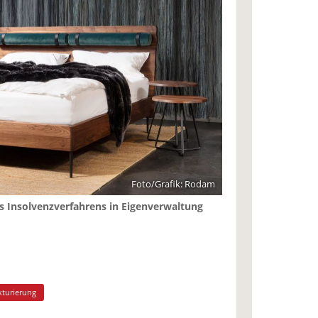
Foto/Grafik: Rodam
s Insolvenzverfahrens in Eigenverwaltung
kturierung