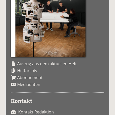
Auszug aus dem aktuellen Heft
Heftarchiv
Abonnement
Mediadaten
Kontakt
Kontakt Redaktion