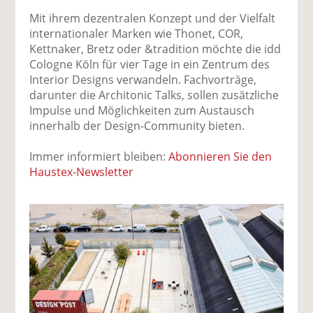
Mit ihrem dezentralen Konzept und der Vielfalt
internationaler Marken wie Thonet, COR,
Kettnaker, Bretz oder &tradition möchte die idd
Cologne Köln für vier Tage in ein Zentrum des
Interior Designs verwandeln. Fachvorträge,
darunter die Architonic Talks, sollen zusätzliche
Impulse und Möglichkeiten zum Austausch
innerhalb der Design-Community bieten.
Immer informiert bleiben:
Abonnieren Sie den
Haustex-Newsletter