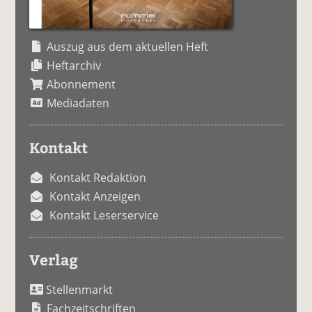
Auszug aus dem aktuellen Heft
Heftarchiv
Abonnement
Mediadaten
Kontakt
Kontakt Redaktion
Kontakt Anzeigen
Kontakt Leserservice
Verlag
Stellenmarkt
Fachzeitschriften