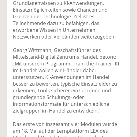
Grundlagenwissen zu KI-Anwendungen,
Einsatzmöglichkeiten sowie Chancen und
Grenzen der Technologie. Ziel ist es,
Teilnehmende dazu zu befähigen, das
erworbene Wissen in Unternehmen,
Netzwerken oder Verbänden weiterzugeben.
Georg Wittmann, Geschäftsführer des
Mittelstand-Digital Zentrums Handel, betont:
„Mit unserem Programm ‚Train-the-Trainer: KI
im Handel‘ wollen wir Händler dabei
unterstützen, KI-Anwendungen im Handel
besser zu bewerten, typische Einsatzfelder zu
erkennen, Tools sicherer einzuordnen und
grundlegende Schulungs- oder
Informationsformate für unterschiedliche
Zielgruppen im Handel zu entwickeln.“
Das erste von insgesamt vier Modulen wurde
am 18. Mai auf der Lernplattform LEA des