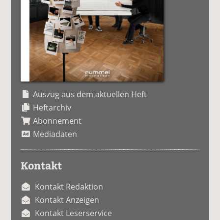
Auszug aus dem aktuellen Heft
Heftarchiv
Abonnement
Mediadaten
Kontakt
Kontakt Redaktion
Kontakt Anzeigen
Kontakt Leserservice