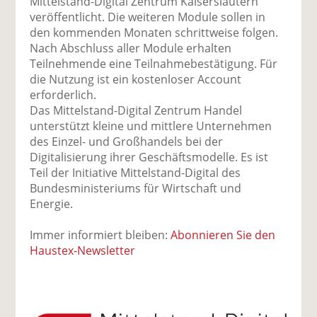
Mittelstand-Digital Zentrum Kaiserslautern
veröffentlicht. Die weiteren Module sollen in
den kommenden Monaten schrittweise folgen.
Nach Abschluss aller Module erhalten
Teilnehmende eine Teilnahmebestätigung. Für
die Nutzung ist ein kostenloser Account
erforderlich.
Das Mittelstand-Digital Zentrum Handel
unterstützt kleine und mittlere Unternehmen
des Einzel- und Großhandels bei der
Digitalisierung ihrer Geschäftsmodelle. Es ist
Teil der Initiative Mittelstand-Digital des
Bundesministeriums für Wirtschaft und
Energie.
Immer informiert bleiben:
Abonnieren Sie den
Haustex-Newsletter