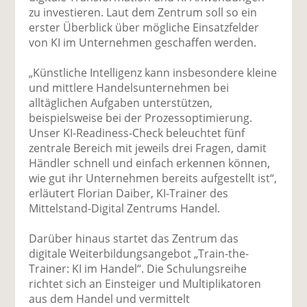
zu investieren. Laut dem Zentrum soll so ein
erster Überblick über mögliche Einsatzfelder
von KI im Unternehmen geschaffen werden.
„Künstliche Intelligenz kann insbesondere kleine
und mittlere Handelsunternehmen bei
alltäglichen Aufgaben unterstützen,
beispielsweise bei der Prozessoptimierung.
Unser KI-Readiness-Check beleuchtet fünf
zentrale Bereich mit jeweils drei Fragen, damit
Händler schnell und einfach erkennen können,
wie gut ihr Unternehmen bereits aufgestellt ist“,
erläutert Florian Daiber, KI-Trainer des
Mittelstand-Digital Zentrums Handel.
Darüber hinaus startet das Zentrum das
digitale Weiterbildungsangebot „Train-the-
Trainer: KI im Handel“. Die Schulungsreihe
richtet sich an Einsteiger und Multiplikatoren
aus dem Handel und vermittelt