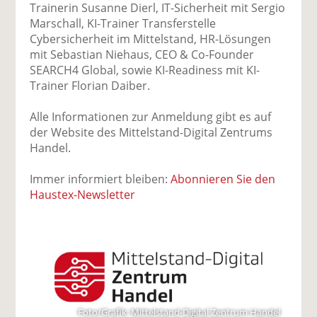
Trainerin Susanne Dierl, IT-Sicherheit mit Sergio
Marschall, KI-Trainer Transferstelle
Cybersicherheit im Mittelstand, HR-Lösungen
mit Sebastian Niehaus, CEO & Co-Founder
SEARCH4 Global, sowie KI-Readiness mit KI-
Trainer Florian Daiber.
Alle Informationen zur Anmeldung gibt es auf
der Website des Mittelstand-Digital Zentrums
Handel.
Immer informiert bleiben:
Abonnieren Sie den
Haustex-Newsletter
Foto/Grafik: Mittelstand-Digital Zentrum Handel