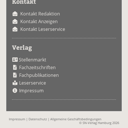
Kontakt
Kontakt Redaktion
Kontakt Anzeigen
Kontakt Leserservice
Verlag
Stellenmarkt
Fachzeitschriften
Fachpublikationen
Leserservice
Impressum
Impressum
|
Datenschutz
|
Allgemeine Geschäftsbedingungen
© SN-Verlag Hamburg 2026