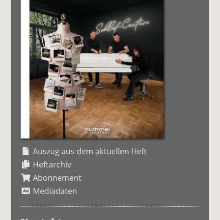
Auszug aus dem aktuellen Heft
Heftarchiv
Abonnement
Mediadaten