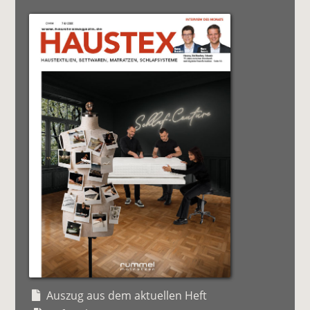
Auszug aus dem aktuellen Heft