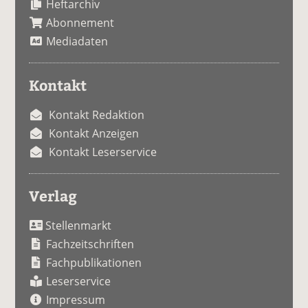
Heftarchiv
Abonnement
Mediadaten
Kontakt
Kontakt Redaktion
Kontakt Anzeigen
Kontakt Leserservice
Verlag
Stellenmarkt
Fachzeitschriften
Fachpublikationen
Leserservice
Impressum