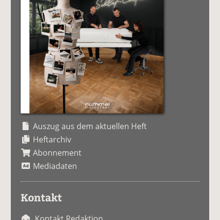
Auszug aus dem aktuellen Heft
Heftarchiv
Abonnement
Mediadaten
Kontakt
Kontakt Redaktion