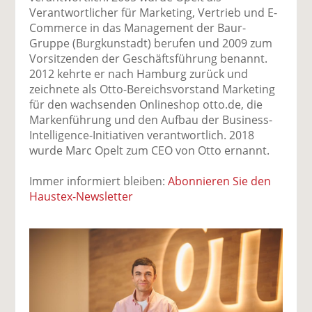
Verantwortlicher für Marketing, Vertrieb und E-
Commerce in das Management der Baur-
Gruppe (Burgkunstadt) berufen und 2009 zum
Vorsitzenden der Geschäftsführung benannt.
2012 kehrte er nach Hamburg zurück und
zeichnete als Otto-Bereichsvorstand Marketing
für den wachsenden Onlineshop otto.de, die
Markenführung und den Aufbau der Business-
Intelligence-Initiativen verantwortlich. 2018
wurde Marc Opelt zum CEO von Otto ernannt.
Immer informiert bleiben:
Abonnieren Sie den
Haustex-Newsletter