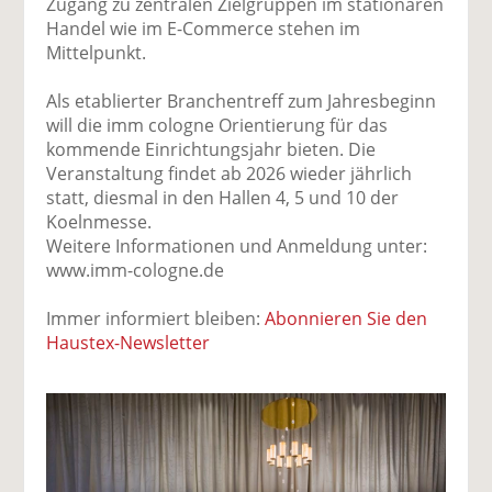
Zugang zu zentralen Zielgruppen im stationären
Handel wie im E-Commerce stehen im
Mittelpunkt.
Als etablierter Branchentreff zum Jahresbeginn
will die imm cologne Orientierung für das
kommende Einrichtungsjahr bieten. Die
Veranstaltung findet ab 2026 wieder jährlich
statt, diesmal in den Hallen 4, 5 und 10 der
Koelnmesse.
Weitere Informationen und Anmeldung unter:
www.imm-cologne.de
Immer informiert bleiben:
Abonnieren Sie den
Haustex-Newsletter