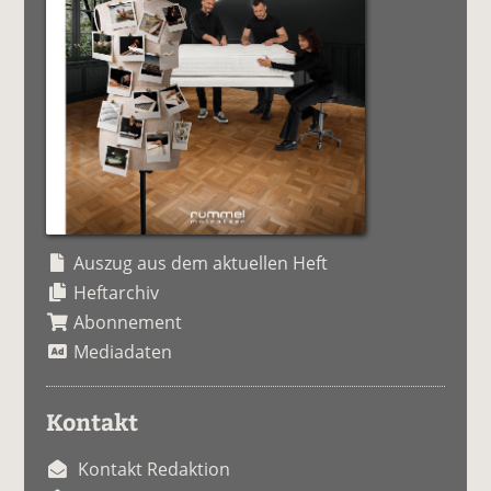
Auszug aus dem aktuellen Heft
Heftarchiv
Abonnement
Mediadaten
Kontakt
Kontakt Redaktion