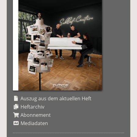
Auszug aus dem aktuellen Heft
Heftarchiv
Abonnement
Mediadaten