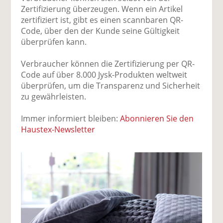
Zertifizierung überzeugen. Wenn ein Artikel
zertifiziert ist, gibt es einen scannbaren QR-
Code, über den der Kunde seine Gültigkeit
überprüfen kann.
Verbraucher können die Zertifizierung per QR-
Code auf über 8.000 Jysk-Produkten weltweit
überprüfen, um die Transparenz und Sicherheit
zu gewährleisten.
Immer informiert bleiben:
Abonnieren Sie den
Haustex-Newsletter