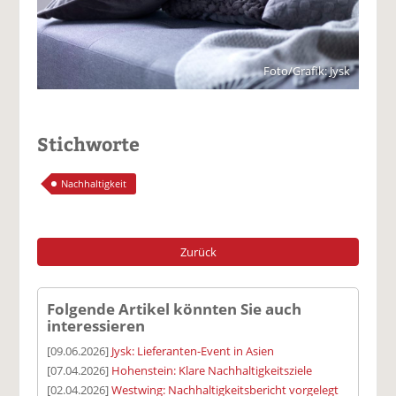
Foto/Grafik: Jysk
Stichworte
Nachhaltigkeit
Zurück
Folgende Artikel könnten Sie auch
interessieren
[09.06.2026]
Jysk: Lieferanten-Event in Asien
[07.04.2026]
Hohenstein: Klare Nachhaltigkeitsziele
[02.04.2026]
Westwing: Nachhaltigkeitsbericht vorgelegt