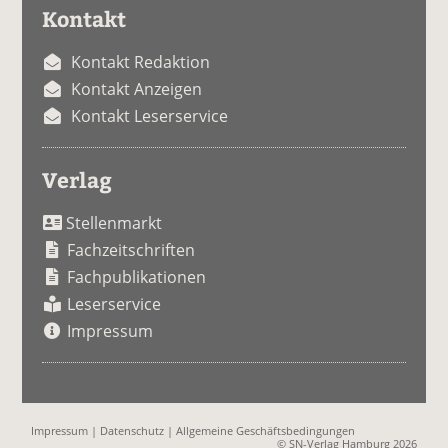
Kontakt
Kontakt Redaktion
Kontakt Anzeigen
Kontakt Leserservice
Verlag
Stellenmarkt
Fachzeitschriften
Fachpublikationen
Leserservice
Impressum
Impressum
|
Datenschutz
|
Allgemeine Geschäftsbedingungen
© SN-Verlag Hamburg 2026