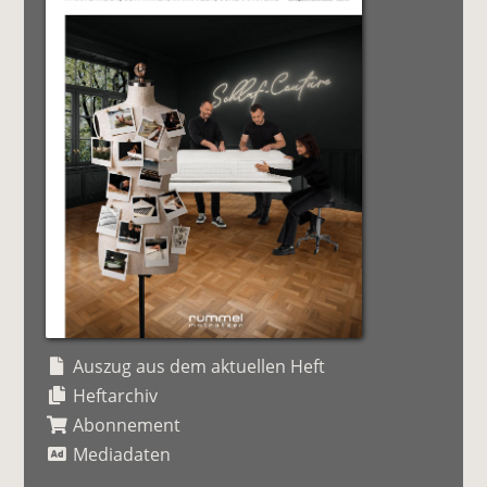
Auszug aus dem aktuellen Heft
Heftarchiv
Abonnement
Mediadaten