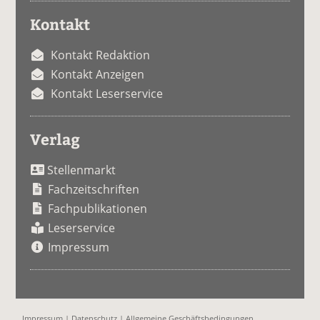
Kontakt
Kontakt Redaktion
Kontakt Anzeigen
Kontakt Leserservice
Verlag
Stellenmarkt
Fachzeitschriften
Fachpublikationen
Leserservice
Impressum
Impressum
|
Datenschutz
|
Allgemeine Geschäftsbedingungen