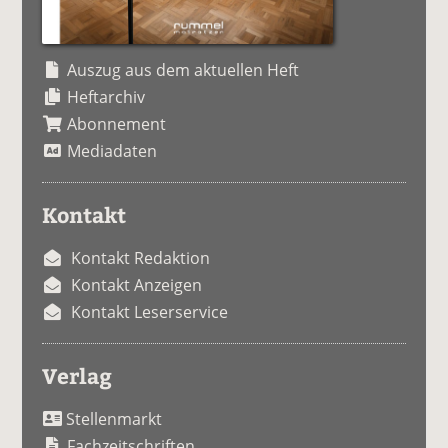
Auszug aus dem aktuellen Heft
Heftarchiv
Abonnement
Mediadaten
Kontakt
Kontakt Redaktion
Kontakt Anzeigen
Kontakt Leserservice
Verlag
Stellenmarkt
Fachzeitschriften