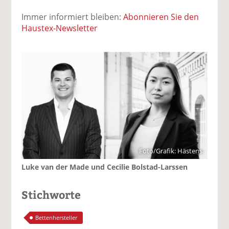
Immer informiert bleiben:
Abonnieren Sie den
Haustex-Newsletter
Foto/Grafik: Hästens
Luke van der Made und Cecilie Bolstad-Larssen
Stichworte
Bettenhersteller