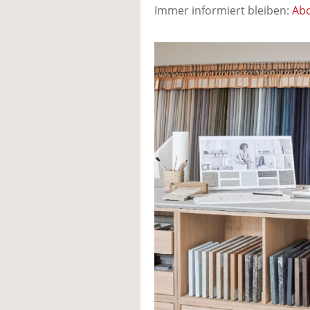
Immer informiert bleiben:
Abo